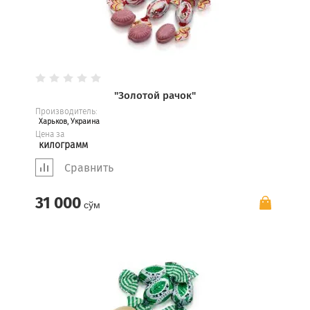
"Золотой рачок"
Производитель:
Харьков, Украина
Цена за
килограмм
Сравнить
31 000
сўм